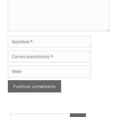
Nombre
Correo
electrónico
Web
Buscar: