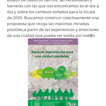
barreras con las que nos encontramos en el día a
día y sobre los cambios soñados para la Alcalá
de 2030. Buscamos construir colectivamente una
propuesta que recoja las máximas miradas
posibles,a partir de las experiencias y emociones
de una ciudad que pueda ser vivida por tod@s.