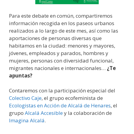
Para este debate en común, compartiremos
información recogida en los paseos urbanos
realizados a lo largo de este mes, así como las
aportaciones de personas diversas que
habitamos en la ciudad: menores y mayores,
jóvenes, empleados y parados, hombres y
mujeres, personas con diversidad funcional,
migrantes nacionales e internacionales…
¿Te
apuntas?
Contaremos con la participación especial del
Colectivo Caje
, el grupo ecofeminista de
Ecologistas en Acción de Alcalá de Henares
, el
grupo
Alcalá Accesible
y la colaboración de
Imagina Alcalá
.