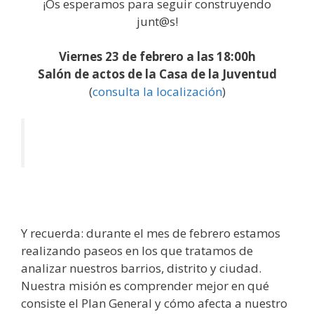
¡Os esperamos para seguir construyendo
junt@s!
Viernes 23 de febrero a las 18:00h
Salón de actos de la Casa de la Juventud
(
consulta la localización
)
Y recuerda: durante el mes de febrero estamos
realizando paseos en los que tratamos de
analizar nuestros barrios, distrito y ciudad.
Nuestra misión es comprender mejor en qué
consiste el Plan General y cómo afecta a nuestro