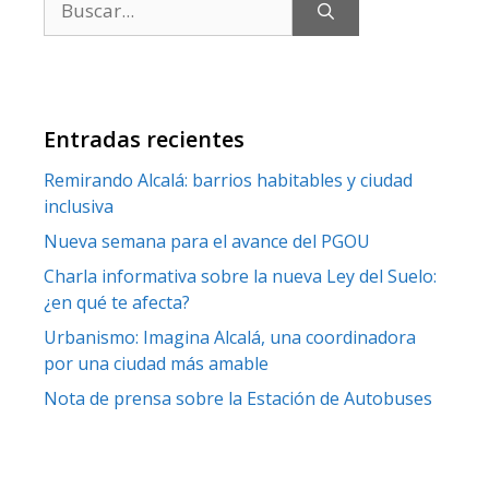
Entradas recientes
Remirando Alcalá: barrios habitables y ciudad
inclusiva
Nueva semana para el avance del PGOU
Charla informativa sobre la nueva Ley del Suelo:
¿en qué te afecta?
Urbanismo: Imagina Alcalá, una coordinadora
por una ciudad más amable
Nota de prensa sobre la Estación de Autobuses