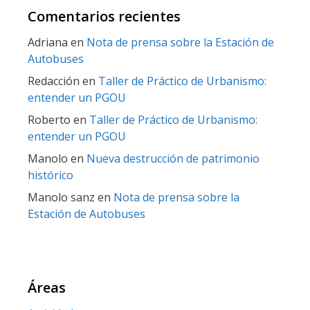
Comentarios recientes
Adriana
en
Nota de prensa sobre la Estación de
Autobuses
Redacción
en
Taller de Práctico de Urbanismo:
entender un PGOU
Roberto
en
Taller de Práctico de Urbanismo:
entender un PGOU
Manolo
en
Nueva destrucción de patrimonio
histórico
Manolo sanz
en
Nota de prensa sobre la
Estación de Autobuses
Áreas